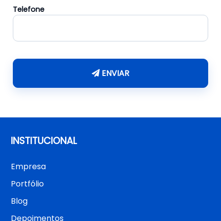
Telefone
ENVIAR
INSTITUCIONAL
Empresa
Portfólio
Blog
Depoimentos