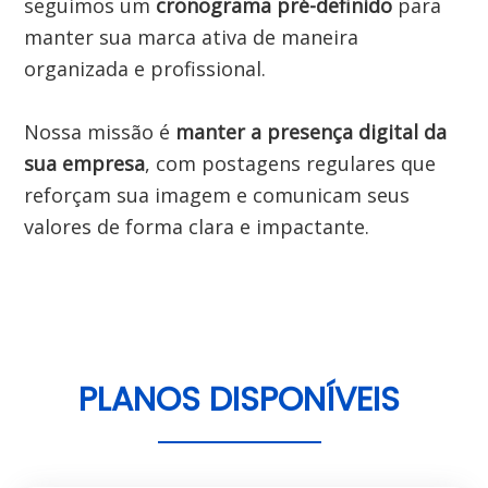
seguimos um 
cronograma pré-definido
 para 
manter sua marca ativa de maneira 
organizada e profissional.

Nossa missão é 
manter a presença digital da 
sua empresa
, com postagens regulares que 
reforçam sua imagem e comunicam seus 
valores de forma clara e impactante.

PLANOS DISPONÍVEIS