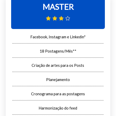
MASTER
Facebook, Instagram e Linkedin*
18 Postagens/Mês**
Criação de artes para os Posts
Planejamento
Cronograma para as postagens
Harmonização do feed