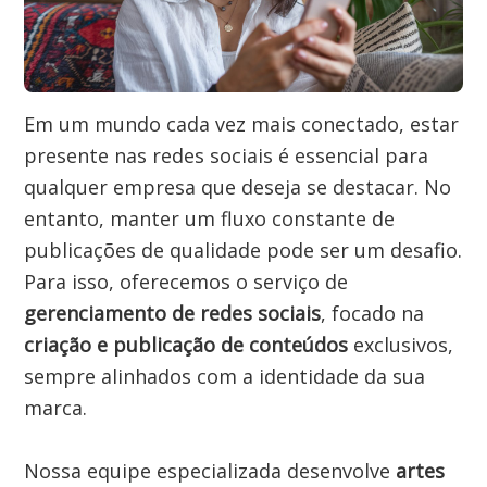
Em um mundo cada vez mais conectado, estar 
presente nas redes sociais é essencial para 
qualquer empresa que deseja se destacar. No 
entanto, manter um fluxo constante de 
publicações de qualidade pode ser um desafio. 
Para isso, oferecemos o serviço de 
gerenciamento de redes sociais
, focado na 
criação e publicação de conteúdos
 exclusivos, 
sempre alinhados com a identidade da sua 
marca.

Nossa equipe especializada desenvolve 
artes 