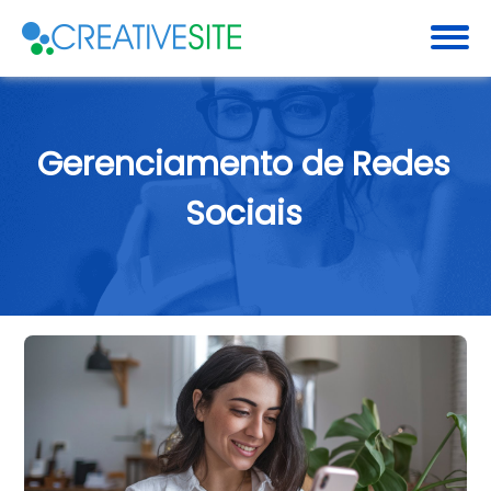
Gerenciamento de Redes
Sociais