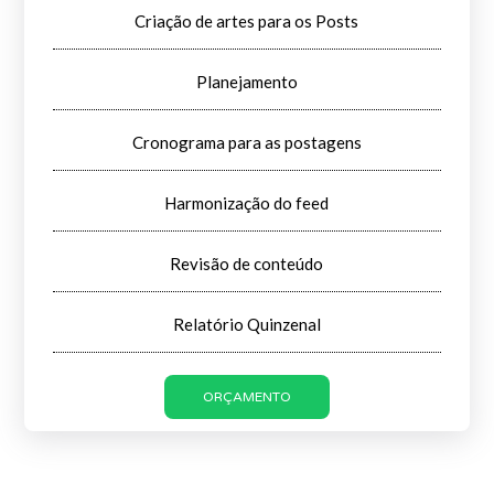
Criação de artes para os Posts
Planejamento
Cronograma para as postagens
Harmonização do feed
Revisão de conteúdo
Relatório Quinzenal
ORÇAMENTO