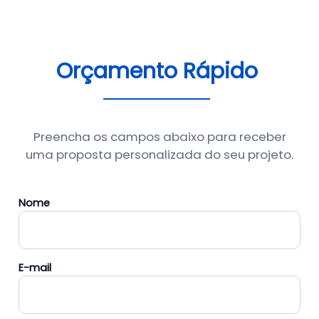
Orçamento Rápido
Preencha os campos abaixo para receber
uma proposta personalizada do seu projeto.
Nome
E-mail