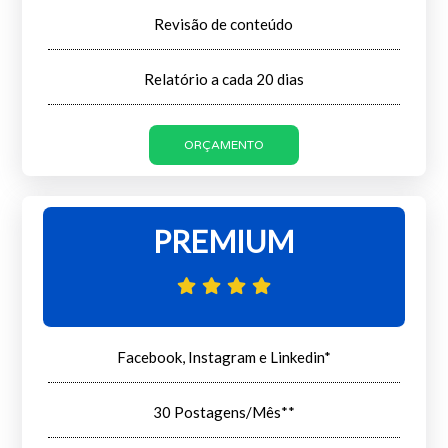
Revisão de conteúdo
Relatório a cada 20 dias
ORÇAMENTO
PREMIUM
Facebook, Instagram e Linkedin*
30 Postagens/Mês**