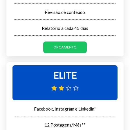
Revisão de conteúdo
Relatório a cada 45 dias
ORÇAMENTO
ELITE
Facebook, Instagram e Linkedin*
12 Postagens/Mês**