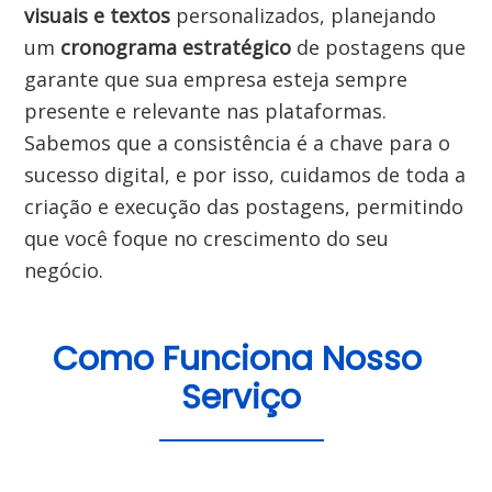
visuais e textos
 personalizados, planejando 
um 
cronograma estratégico
 de postagens que 
garante que sua empresa esteja sempre 
presente e relevante nas plataformas. 
Sabemos que a consistência é a chave para o 
sucesso digital, e por isso, cuidamos de toda a 
criação e execução das postagens, permitindo 
que você foque no crescimento do seu 
negócio.

Como Funciona Nosso 
Serviço