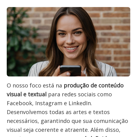
O nosso foco está na 
produção de conteúdo 
visual e textual
 para redes sociais como 
Facebook, Instagram e LinkedIn. 
Desenvolvemos todas as artes e textos 
necessários, garantindo que sua comunicação 
visual seja coerente e atraente. Além disso, 