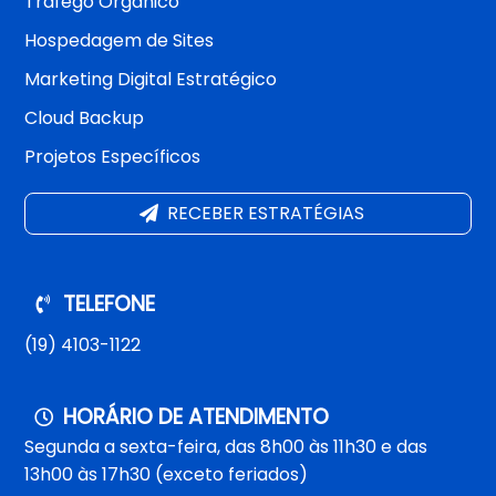
Tráfego Orgânico
Hospedagem de Sites
Marketing Digital Estratégico
Cloud Backup
Projetos Específicos
RECEBER ESTRATÉGIAS
TELEFONE
(19) 4103-1122
HORÁRIO DE ATENDIMENTO
Segunda a sexta-feira, das 8h00 às 11h30 e das
13h00 às 17h30 (exceto feriados)