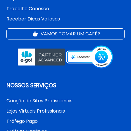
Trabalhe Conosco
Receber Dicas Valiosas
VAMOS TOMAR UM CAFÉ?
NOSSOS SERVIÇOS
Criação de Sites Profissionais
Lojas Virtuais Profissionais
Tráfego Pago