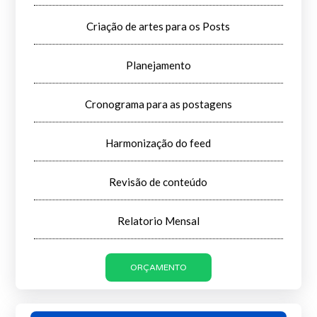
Criação de artes para os Posts
Planejamento
Cronograma para as postagens
Harmonização do feed
Revisão de conteúdo
Relatorio Mensal
ORÇAMENTO