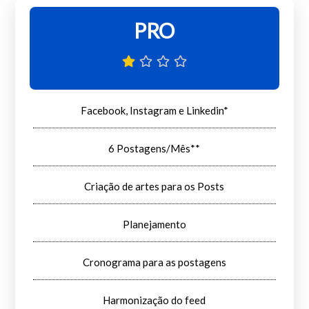
PRO
Facebook, Instagram e Linkedin*
6 Postagens/Mês**
Criação de artes para os Posts
Planejamento
Cronograma para as postagens
Harmonização do feed